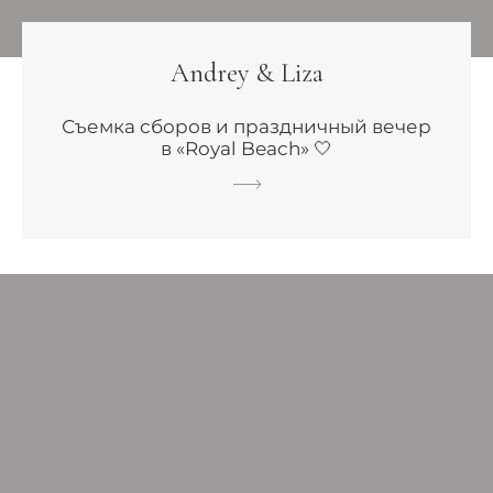
Andrey & Liza
Съемка сборов и праздничный вечер
в «Royal Beach» 🤍