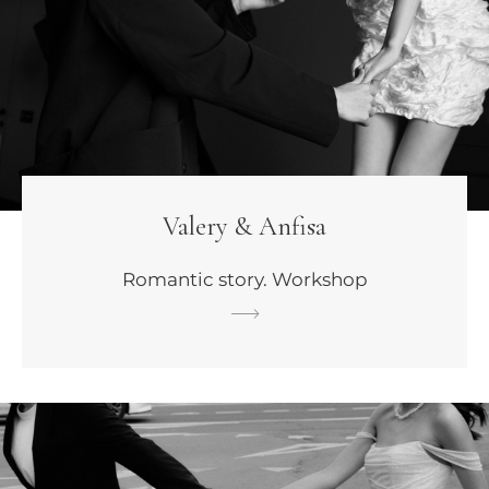
Valery & Anfisa
Romantic story. Workshop