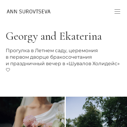
Georgy and Ekaterina
Прогулка в Летнем саду, церемония
в первом дворце бракосочетания
и праздничный вечер в «Шувалов Холидейс»
🤍