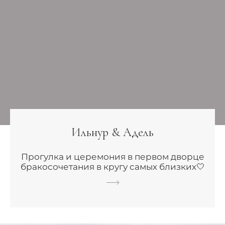
Ильнур & Адель
Прогулка и церемония в первом дворце
бракосочетания в кругу самых близких🤍