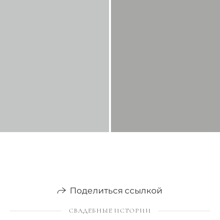
Поделиться ссылкой
СВАДЕБНЫЕ ИСТОРИИ