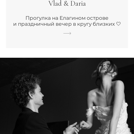
Vlad & Daria
Прогулка на Елагином острове
и праздничный вечер в кругу близких 🤍