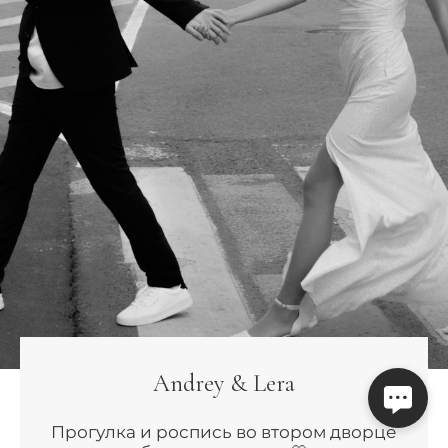
Andrey & Lera
Прогулка и роспись во втором дворце