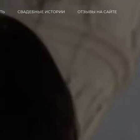
ТЬ
СВАДЕБНЫЕ ИСТОРИИ
ОТЗЫВЫ НА САЙТЕ