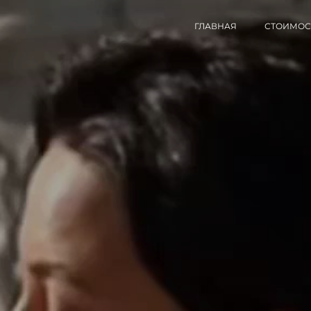
ГЛАВНАЯ
СТОИМОС